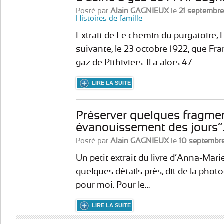
Posté par
Alain GAGNIEUX
le
21 septembre
Histoires de famille
Extrait de Le chemin du purgatoire, 
suivante, le 23 octobre 1922, que Fra
gaz de Pithiviers. Il a alors 47…
LIRE LA SUITE
Préserver quelques fragme
évanouissement des jours”
Posté par
Alain GAGNIEUX
le
10 septembr
Un petit extrait du livre d’Anna-Marie
quelques détails près, dit de la photo
pour moi. Pour le…
LIRE LA SUITE