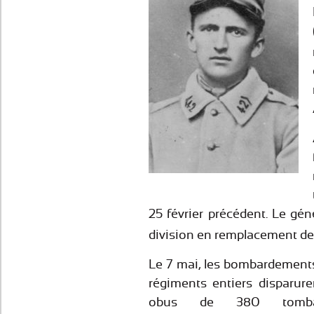
25 février précédent. Le gén
division en remplacement de 
Le 7 mai, les bombardements 
régiments entiers disparur
obus de 380 tomb