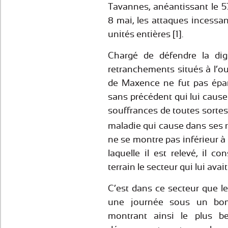
Tavannes, anéantissant le 5
8 mai, les attaques incessa
unités entières [1].
Chargé de défendre la dig
retranchements situés à l’ou
de Maxence ne fut pas épa
sans précédent qui lui cause
souffrances de toutes sortes
maladie qui cause dans ses 
ne se montre pas inférieur à 
laquelle il est relevé, il 
terrain le secteur qui lui avait
C’est dans ce secteur que le
une journée sous un bom
montrant ainsi le plus b