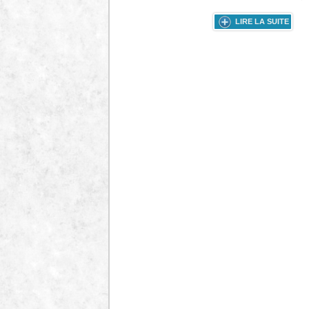
LIRE LA SUITE