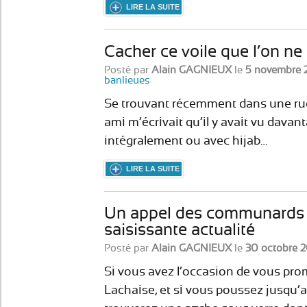
LIRE LA SUITE
Cacher ce voile que l’on ne 
Posté par
Alain GAGNIEUX
le
5 novembre 
banlieues
Se trouvant récemment dans une rue 
ami m’écrivait qu’il y avait vu dava
intégralement ou avec hijab…
LIRE LA SUITE
Un appel des communards 
saisissante actualité
Posté par
Alain GAGNIEUX
le
30 octobre 2
Si vous avez l’occasion de vous pro
Lachaise, et si vous poussez jusqu’