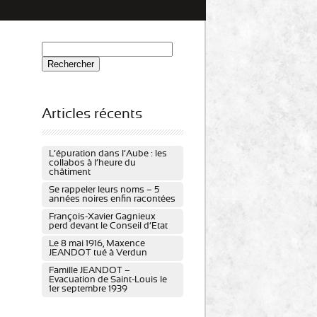
Rechercher :
Articles récents
L’épuration dans l’Aube : les
collabos à l’heure du
châtiment
Se rappeler leurs noms – 5
années noires enfin racontées
François-Xavier Gagnieux
perd devant le Conseil d’Etat
Le 8 mai 1916, Maxence
JEANDOT tué à Verdun
Famille JEANDOT –
Evacuation de Saint-Louis le
1er septembre 1939