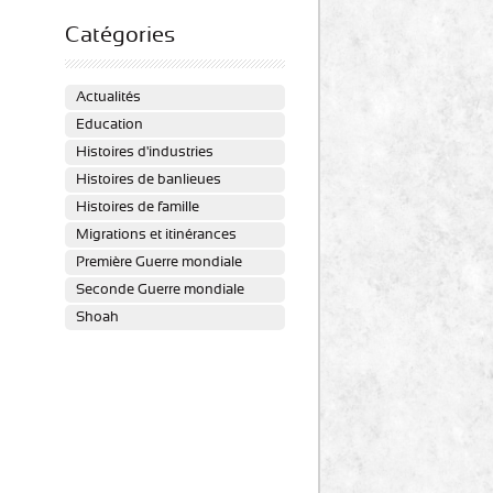
Catégories
Actualités
Education
Histoires d'industries
Histoires de banlieues
Histoires de famille
Migrations et itinérances
Première Guerre mondiale
Seconde Guerre mondiale
Shoah