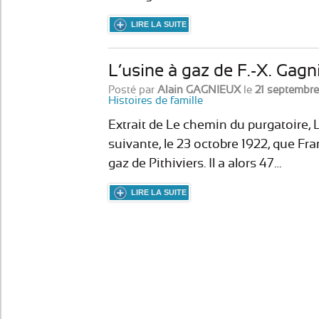
LIRE LA SUITE
L’usine à gaz de F.-X. Gagni
Posté par
Alain GAGNIEUX
le
21 septembre
Histoires de famille
Extrait de Le chemin du purgatoire, 
suivante, le 23 octobre 1922, que Fra
gaz de Pithiviers. Il a alors 47…
LIRE LA SUITE