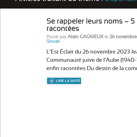
Se rappeler leurs noms – 5
racontées
Posté par
Alain GAGNIEUX
le
26 novembre
Shoah
L’Est Éclair du 26 novembre 2023
Communauté juive de l’Aube (1940-
enfin racontées Du destin de la co
LIRE LA SUITE