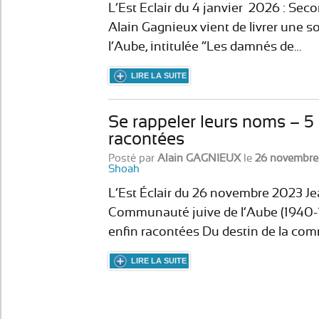
L’Est Eclair du 4 janvier 2026 : Seco
Alain Gagnieux vient de livrer une 
l’Aube, intitulée “Les damnés de…
LIRE LA SUITE
Se rappeler leurs noms – 5
racontées
Posté par
Alain GAGNIEUX
le
26 novembre
Shoah
L’Est Éclair du 26 novembre 2023
Communauté juive de l’Aube (1940-
enfin racontées Du destin de la co
LIRE LA SUITE