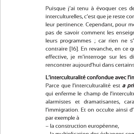
Puisque j’ai tenu à évoquer ces d
interculturelles, c’est que je reste c
leur pertinence. Cependant, pour m
pas de savoir comment les enseign
leurs programmes ; car rien ne s
contraire [16]. En revanche, en ce
effective, je m’interroge sur les di
rencontrer aujourd’hui dans certains
L’interculturalité confondue avec l’
Parce que l’interculturalité est
a pri
qui enferme le champ de l’intercult
alarmistes et dramatisantes, car
l’immigration. Et on occulte ainsi d’
par exemple à
– la construction européenne,