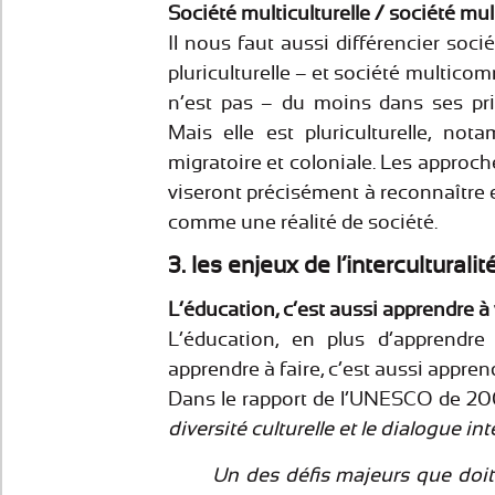
Société multiculturelle / société m
Il nous faut aussi différencier socié
pluriculturelle – et société multico
n’est pas – du moins dans ses pr
Mais elle est pluriculturelle, no
migratoire et coloniale. Les approc
viseront précisément à reconnaître e
comme une réalité de société.
3. les enjeux de l’interculturalit
L’éducation, c’est aussi apprendre à
L’éducation, en plus d’apprendre
apprendre à faire, c’est aussi appren
Dans le rapport de l’UNESCO de 200
diversité culturelle et le dialogue int
Un des défis majeurs que doit 