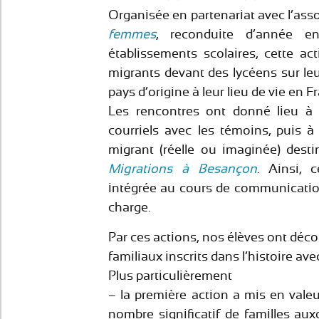
Organisée en partenariat avec l’ass
femmes
, reconduite d’année 
établissements scolaires, cette ac
migrants devant des lycéens sur leu
pays d’origine à leur lieu de vie en F
Les rencontres ont donné lieu à 
courriels avec les témoins, puis à 
migrant (réelle ou imaginée) desti
Migrations à Besançon
. Ainsi, 
intégrée au cours de communication
charge.
Par ces actions, nos élèves ont déco
familiaux inscrits dans l’histoire av
Plus particulièrement
– la première action a mis en vale
nombre significatif de familles aux