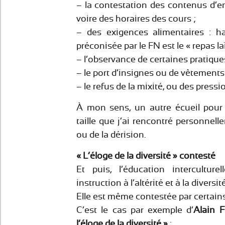
– la contestation des contenus d’e
voire des horaires des cours ;
– des exigences alimentaires : ha
préconisée par le FN est le « repas la
– l’observance de certaines pratique
– le port d’insignes ou de vêtements r
– le refus de la mixité, ou des pression
À mon sens, un autre écueil pour l
taille que j’ai rencontré personnelle
ou de la dérision.
« L’éloge de la diversité » contesté
Et puis, l’éducation intercultur
instruction à l’altérité et à la diversit
Elle est même contestée par certains 
C’est le cas par exemple d’
Alain F
l’éloge de la diversité »
: