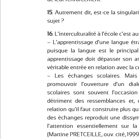
15
. Autrement dit, est-ce la singulari
sujet ?
16
. L’interculturalité à l’école c’est au
– L’apprentissage d’une langue étra
puisque la langue est le principal
apprentissage doit dépasser son a
véritable entrée en relation avec la c
– Les échanges scolaires. Mais 
promouvoir l’ouverture d’un dia
scolaires sont souvent l’occasion
détriment des ressemblances et, 
relation qu’il faut construire plus q
des échanges reproduit une dissymé
l’attention essentiellement sur la
(Martine PRETCEILLE, ouv. cité, 1999, 