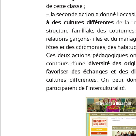
de cette classe ;
– la seconde action a donné l’occas
à des cultures différentes
de la l
structure familiale, des coutumes,
relations garçons-filles et du mariag
fêtes et des cérémonies, des habitud
Ces deux actions pédagogiques ont
contours d’une
diversité des orig
favoriser des échanges et des di
cultures différentes. On peut do
participaient de l’interculturalité.