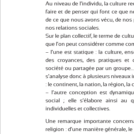
Au niveau de l’individu, la culture 
faire et de penser qui font ce que n
de ce que nous avons vécu, de nos 
nos relations sociales.
Sur le plan collectif, le terme de cul
que l’on peut considérer comme co
– l’une est statique : la culture, en
des croyances, des pratiques e
société ou partagée par un groupe…
s’analyse donc à plusieurs niveaux 
: le continent, la nation, la région, l
– l’autre conception est dynamique
social ; elle s’élabore ainsi au 
individuelles et collectives.
Une remarque importante concernan
religion : d’une manière générale, l