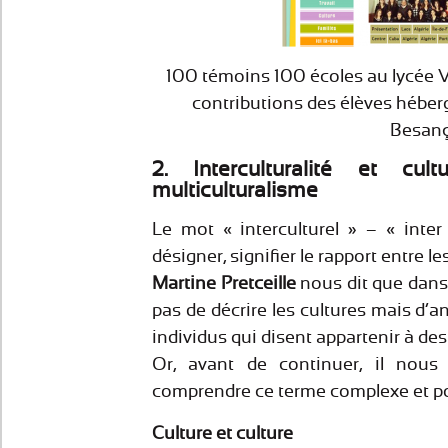
100 témoins 100 écoles au lycée 
contributions des élèves héberg
Besan
2. Interculturalité et cult
multiculturalisme
Le mot « interculturel » – « inter
désigner, signifier le rapport entre le
Martine Pretceille
nous dit que dans l
pas de décrire les cultures mais d’a
individus qui disent appartenir à des 
Or, avant de continuer, il nous
comprendre ce terme complexe et po
Culture et culture