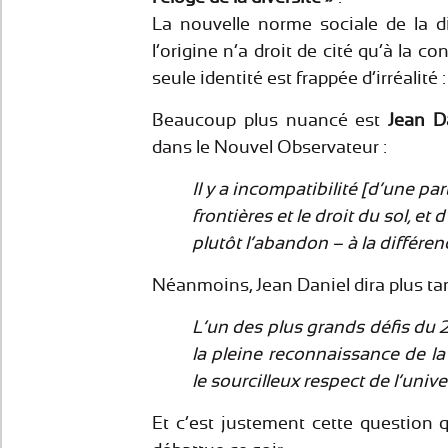
La nouvelle norme sociale de la d
l’origine n’a droit de cité qu’à la c
seule identité est frappée d’irréalité :
Beaucoup plus nuancé est
Jean D
dans le Nouvel Observateur :
Il y a incompatibilité [d’une par
frontières et le droit du sol, et 
plutôt l’abandon – à la différen
Néanmoins, Jean Daniel dira plus tar
L’un des plus grands défis du 2
la pleine reconnaissance de la
le sourcilleux respect de l’unive
Et c’est justement cette question q