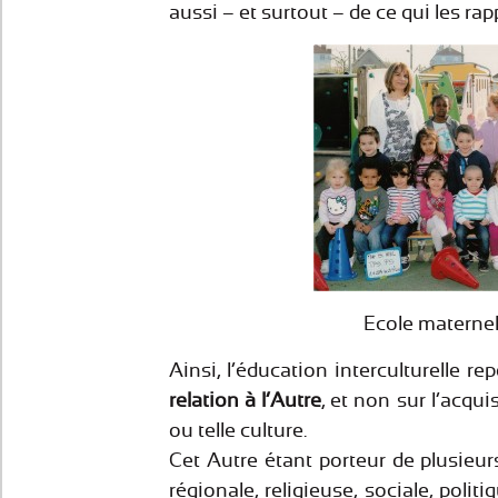
aussi – et surtout – de ce qui les ra
Ecole maternel
Ainsi, l’éducation interculturelle r
relation à l’Autre
, et non sur l’acqu
ou telle culture.
Cet Autre étant porteur de plusieur
régionale, religieuse, sociale, politi