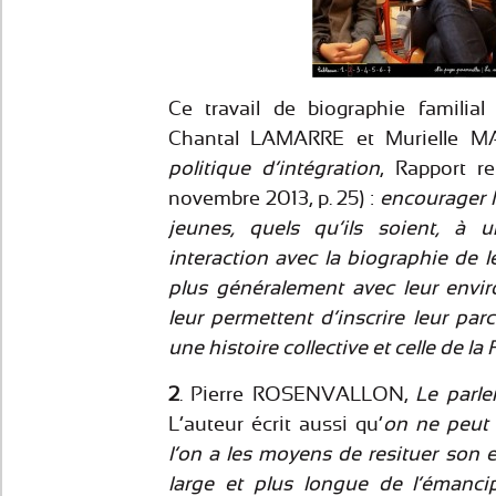
Ce travail de biographie familial
Chantal LAMARRE et Murielle M
politique d’intégration
, Rapport r
novembre 2013, p. 25) :
encourager l
jeunes, quels qu’ils soient, à u
interaction avec la biographie de 
plus généralement avec leur envir
leur permettent d’inscrire leur par
une histoire collective et celle de la
2
. Pierre ROSENVALLON,
Le parle
L’auteur écrit aussi qu’
on
ne peut 
l’on a les moyens de resituer son 
large et plus longue de l’émancip