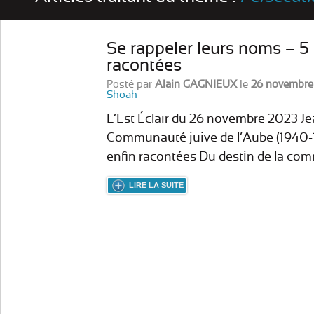
Se rappeler leurs noms – 5
racontées
Posté par
Alain GAGNIEUX
le
26 novembre
Shoah
L’Est Éclair du 26 novembre 2023
Communauté juive de l’Aube (1940-
enfin racontées Du destin de la co
LIRE LA SUITE