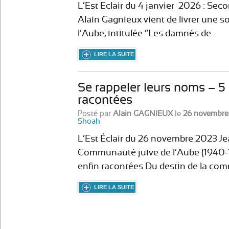
L’Est Eclair du 4 janvier 2026 : Seco
Alain Gagnieux vient de livrer une 
l’Aube, intitulée “Les damnés de…
LIRE LA SUITE
Se rappeler leurs noms – 5
racontées
Posté par
Alain GAGNIEUX
le
26 novembre
Shoah
L’Est Éclair du 26 novembre 2023
Communauté juive de l’Aube (1940-
enfin racontées Du destin de la co
LIRE LA SUITE