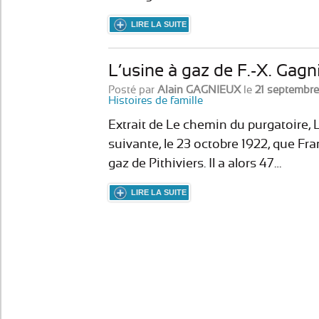
LIRE LA SUITE
L’usine à gaz de F.-X. Gagni
Posté par
Alain GAGNIEUX
le
21 septembre
Histoires de famille
Extrait de Le chemin du purgatoire, 
suivante, le 23 octobre 1922, que Fra
gaz de Pithiviers. Il a alors 47…
LIRE LA SUITE