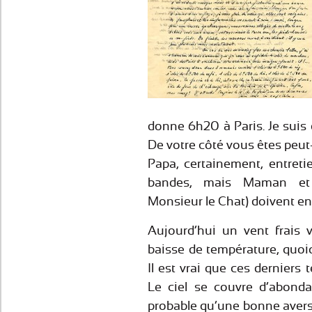
donne 6h20 à Paris. Je suis
De votre côté vous êtes peut
Papa, certainement, entret
bandes, mais Maman et 
Monsieur le Chat) doivent enc
Aujourd’hui un vent frais
baisse de température, quo
Il est vrai que ces derniers t
Le ciel se couvre d’abonda
probable qu’une bonne avers