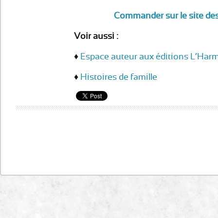
Commander sur le site de
Voir aussi :
♦
Espace auteur aux éditions L’Har
♦
Histoires de famille