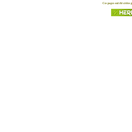
Ces pages ont été créées 